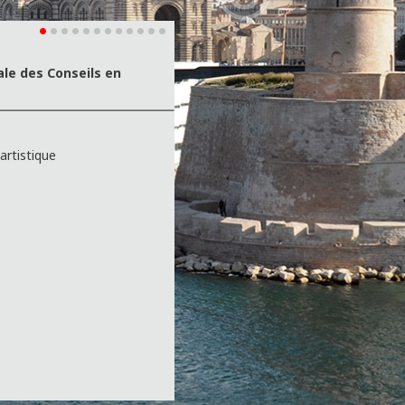
le des Conseils en
 artistique